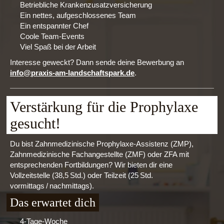
Betriebliche Krankenzusatzversicherung
Ein nettes, aufgeschlossenes Team
Ein entspannter Chef
Coole Team‑Events
Viel Spaß bei der Arbeit
Interesse geweckt? Dann sende deine Bewerbung an
info@praxis-am-landschaftspark.de
.
Verstärkung für die Prophylaxe
gesucht!
Du bist Zahnmedizinische Prophylaxe‑Assistenz (ZMP),
Zahnmedizinische Fachangestellte (ZMF) oder ZFA mit
entsprechenden Fortbildungen? Wir bieten dir eine
Vollzeitstelle (38,5 Std.) oder Teilzeit (25 Std.
vormittags / nachmittags).
Das erwartet dich
4‑Tage‑Woche