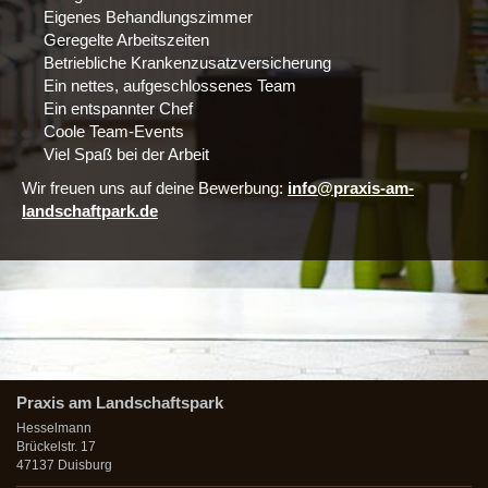
Eigenes Behandlungszimmer
Geregelte Arbeitszeiten
Betriebliche Krankenzusatzversicherung
Ein nettes, aufgeschlossenes Team
Ein entspannter Chef
Coole Team‑Events
Viel Spaß bei der Arbeit
Wir freuen uns auf deine Bewerbung:
info@praxis-am-
landschaftpark.de
Praxis am Landschaftspark
Hesselmann
Brückelstr. 17
47137 Duisburg