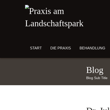
START
DIE PRAXIS
BEHANDLUNG
Blog
Blog Sub Title