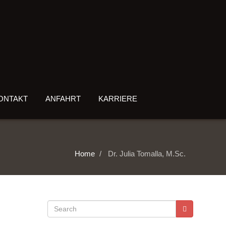
ONTAKT
ANFAHRT
KARRIERE
Home
Dr. Julia Tomalla, M.Sc.