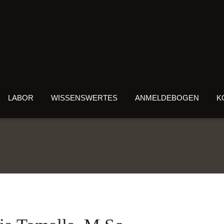
LABOR
WISSENSWERTES
ANMELDEBOGEN
K